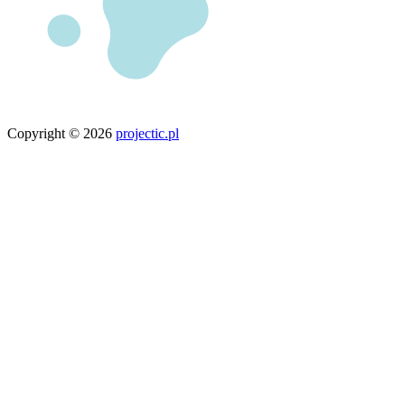
Copyright © 2026
projectic.pl