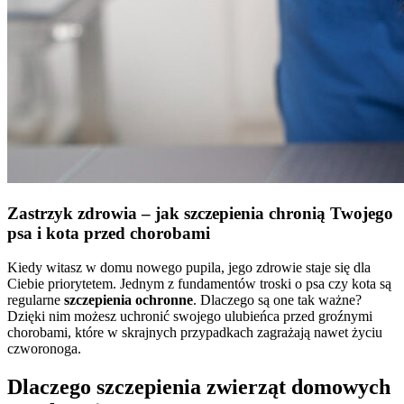
Zastrzyk zdrowia – jak szczepienia chronią Twojego
psa i kota przed chorobami
Kiedy witasz w domu nowego pupila, jego zdrowie staje się dla
Ciebie priorytetem. Jednym z fundamentów troski o psa czy kota są
regularne
szczepienia ochronne
. Dlaczego są one tak ważne?
Dzięki nim możesz uchronić swojego ulubieńca przed groźnymi
chorobami, które w skrajnych przypadkach zagrażają nawet życiu
czworonoga.
Dlaczego szczepienia zwierząt domowych