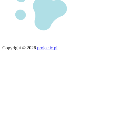
Copyright © 2026
projectic.pl