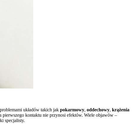
 problemami układów takich jak
pokarmowy
,
oddechowy
,
krążenia
rza pierwszego kontaktu nie przynosi efektów. Wiele objawów –
 specjalisty.