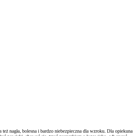
a też nagła, bolesna i bardzo niebezpieczna dla wzroku. Dla opiekuna