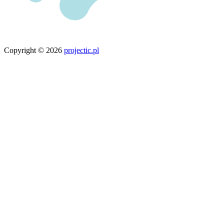
Copyright © 2026
projectic.pl