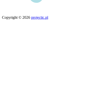
Copyright © 2026
projectic.pl